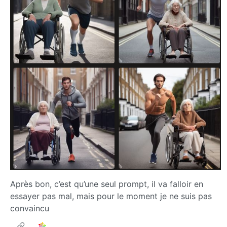
Après bon, c’est qu’une seul prompt, il va falloir en
essayer pas mal, mais pour le moment je ne suis pas
convaincu