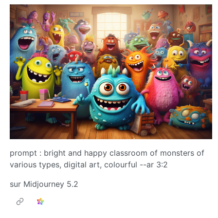
prompt : bright and happy classroom of monsters of
various types, digital art, colourful --ar 3:2
sur Midjourney 5.2