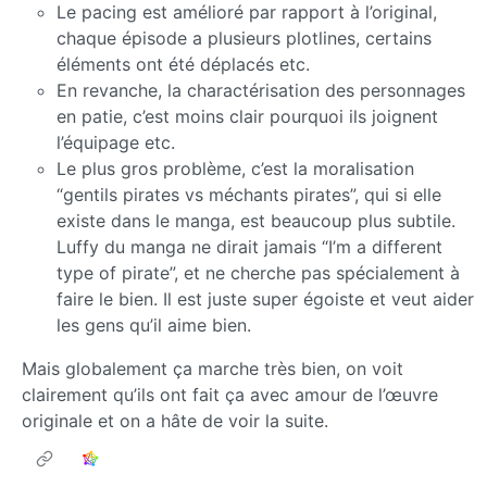
Le pacing est amélioré par rapport à l’original,
chaque épisode a plusieurs plotlines, certains
éléments ont été déplacés etc.
En revanche, la charactérisation des personnages
en patie, c’est moins clair pourquoi ils joignent
l’équipage etc.
Le plus gros problème, c’est la moralisation
“gentils pirates vs méchants pirates”, qui si elle
existe dans le manga, est beaucoup plus subtile.
Luffy du manga ne dirait jamais “I’m a different
type of pirate”, et ne cherche pas spécialement à
faire le bien. Il est juste super égoiste et veut aider
les gens qu’il aime bien.
Mais globalement ça marche très bien, on voit
clairement qu’ils ont fait ça avec amour de l’œuvre
originale et on a hâte de voir la suite.