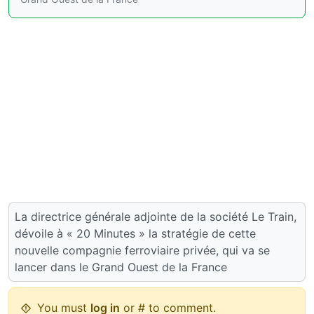
La directrice générale adjointe de la société Le Train,
dévoile à « 20 Minutes » la stratégie de cette
nouvelle compagnie ferroviaire privée, qui va se
lancer dans le Grand Ouest de la France
You must
log in
or # to comment.